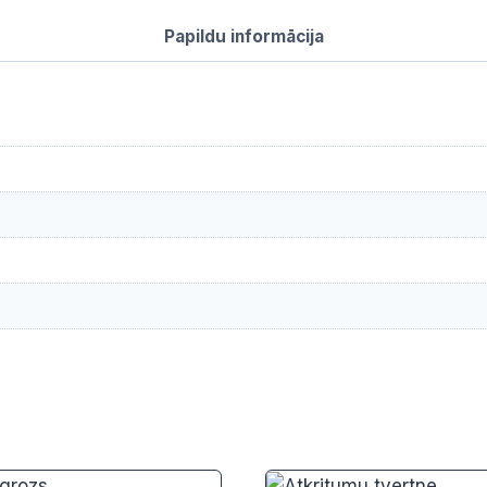
Papildu informācija