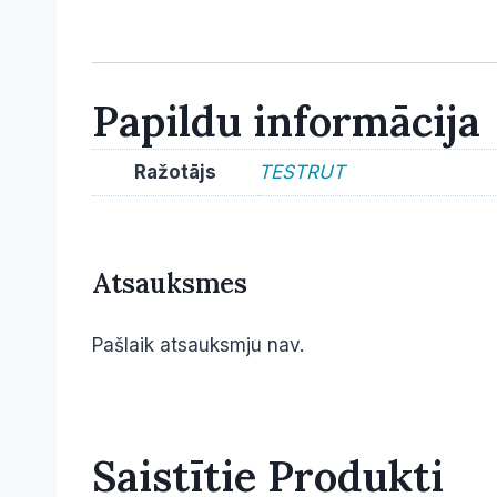
Papildu informācija
Ražotājs
TESTRUT
Atsauksmes
Pašlaik atsauksmju nav.
Saistītie Produkti