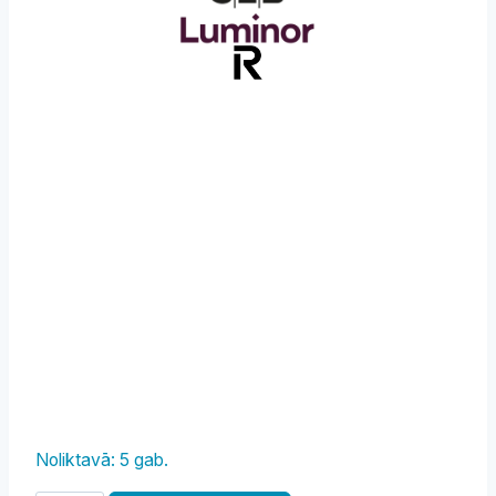
Noliktavā: 5 gab.