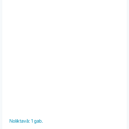
Noliktavā: 1 gab.