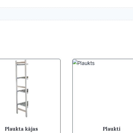
Plaukta kājas
Plaukti