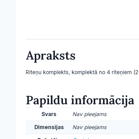
Apraksts
Riteņu komplekts, komplektā no 4 riteņiem (2
Papildu informācija
Svars
Nav pieejams
Dimensijas
Nav pieejams