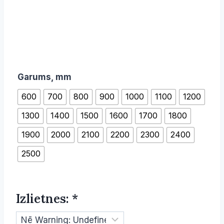
Garums, mm
600
700
800
900
1000
1100
1200
1300
1400
1500
1600
1700
1800
1900
2000
2100
2200
2300
2400
2500
Izlietnes:
*