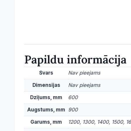
Papildu informācija
Svars
Nav pieejams
Dimensijas
Nav pieejams
Dziļums, mm
600
Augstums, mm
900
Garums, mm
1200, 1300, 1400, 1500, 1