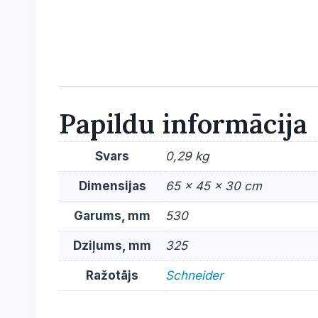
Papildu informācija
Svars
0,29 kg
Dimensijas
65 × 45 × 30 cm
Garums, mm
530
Dziļums, mm
325
Ražotājs
Schneider