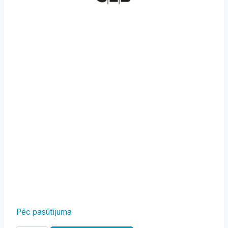
Pēc pasūtījuma