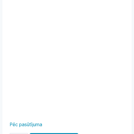
Pēc pasūtījuma