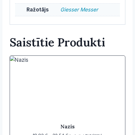
Ražotājs
Giesser Messer
Saistītie Produkti
Nazis