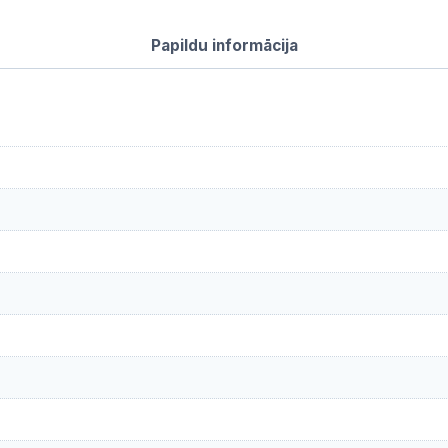
Papildu informācija