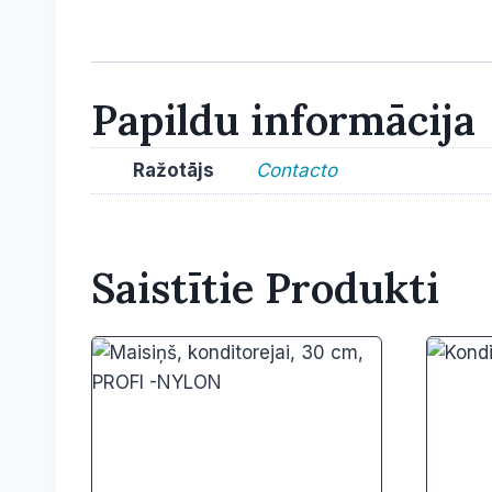
Papildu informācija
Ražotājs
Contacto
Saistītie Produkti