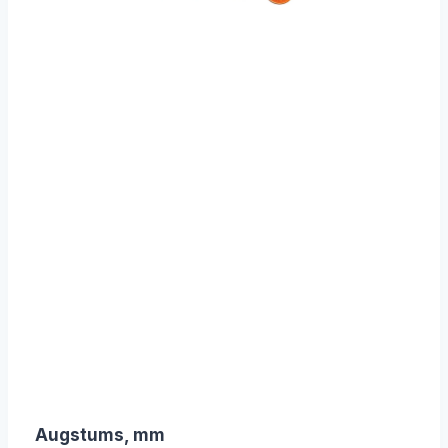
Augstums, mm