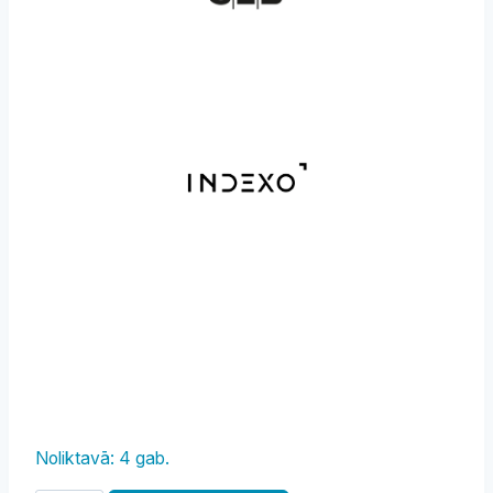
Noliktavā: 4 gab.