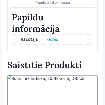
Papildu informācija
Papildu
informācija
Ražotājs
Gobel
Saistītie Produkti