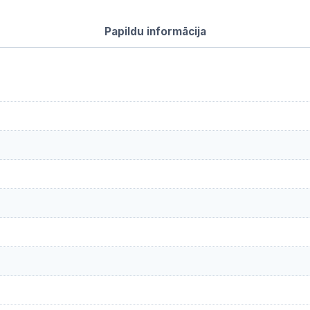
Papildu informācija