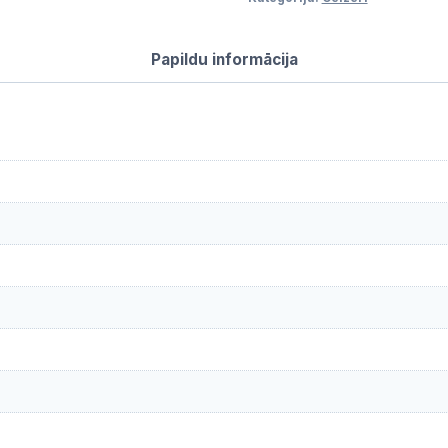
Papildu informācija