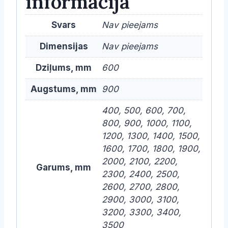
informācija
Svars
Nav pieejams
Dimensijas
Nav pieejams
Dziļums, mm
600
Augstums, mm
900
400, 500, 600, 700,
800, 900, 1000, 1100,
1200, 1300, 1400, 1500,
1600, 1700, 1800, 1900,
2000, 2100, 2200,
Garums, mm
2300, 2400, 2500,
2600, 2700, 2800,
2900, 3000, 3100,
3200, 3300, 3400,
3500