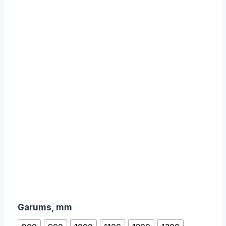
Garums, mm