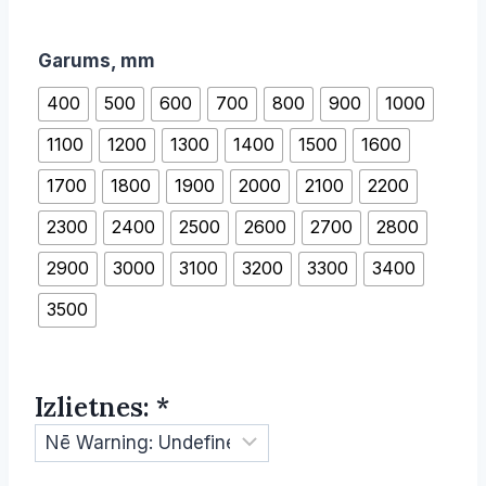
Garums, mm
400
500
600
700
800
900
1000
1100
1200
1300
1400
1500
1600
1700
1800
1900
2000
2100
2200
2300
2400
2500
2600
2700
2800
2900
3000
3100
3200
3300
3400
3500
Izlietnes:
*