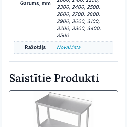
Garums, mm
2300, 2400, 2500,
2600, 2700, 2800,
2900, 3000, 3100,
3200, 3300, 3400,
3500
Ražotājs
NovaMeta
Saistītie Produkti