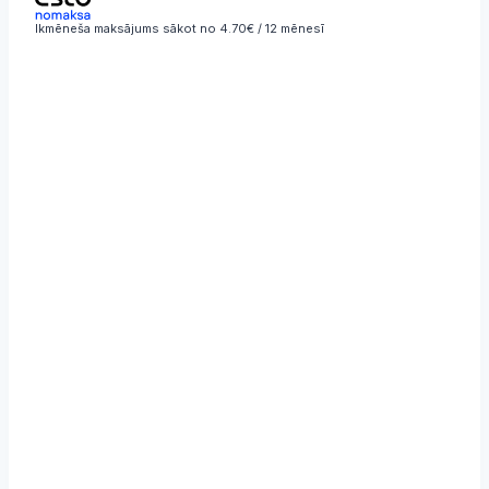
Ikmēneša maksājums sākot no 4.70€ / 12 mēnesī