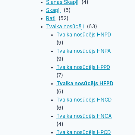
Sienas Skapji
(4)
Skapji
(6)
Rati
(52)
Tvaika nosūcēji
(63)
Tvaika nosūcējs HNPD
(9)
Tvaika nosūcējs HNPA
(9)
Tvaika nosūcējs HPPD
(7)
Tvaika nosūcējs HFPD
(6)
Tvaika nosūcējs HNCD
(6)
Tvaika nosūcējs HNCA
(4)
Tvaika nosūcējs HPCD