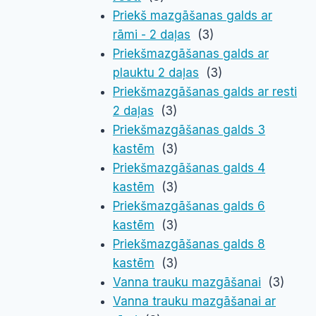
Priekš mazgāšanas galds ar
rāmi - 2 daļas
(3)
Priekšmazgāšanas galds ar
plauktu 2 daļas
(3)
Priekšmazgāšanas galds ar resti
2 daļas
(3)
Priekšmazgāšanas galds 3
kastēm
(3)
Priekšmazgāšanas galds 4
kastēm
(3)
Priekšmazgāšanas galds 6
kastēm
(3)
Priekšmazgāšanas galds 8
kastēm
(3)
Vanna trauku mazgāšanai
(3)
Vanna trauku mazgāšanai ar