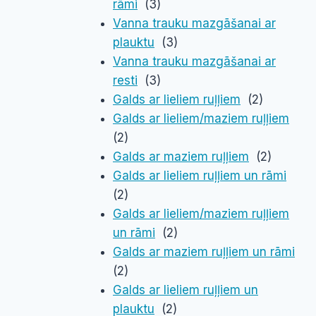
rāmi
(3)
Vanna trauku mazgāšanai ar
plauktu
(3)
Vanna trauku mazgāšanai ar
resti
(3)
Galds ar lieliem ruļļiem
(2)
Galds ar lieliem/maziem ruļļiem
(2)
Galds ar maziem ruļļiem
(2)
Galds ar lieliem ruļļiem un rāmi
(2)
Galds ar lieliem/maziem ruļļiem
un rāmi
(2)
Galds ar maziem ruļļiem un rāmi
(2)
Galds ar lieliem ruļļiem un
plauktu
(2)